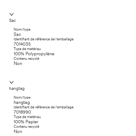
Sac
Nom/type
Sac
Identifiant de référence de l'emballage
7014035
Type de matériau
100% Polypropylène
Contenu recyclé
Non
hangtag
Nom/type
hangtag
Identifiant de référence de l'emballage
7018990
Type de matériau
100% Papier
Contenu recyclé
Non