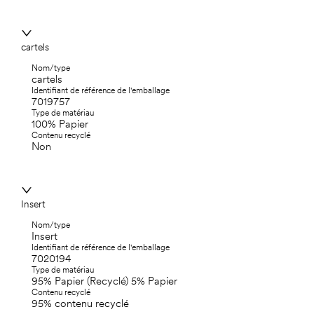
cartels
Nom/type
cartels
Identifiant de référence de l'emballage
7019757
Type de matériau
100% Papier
Contenu recyclé
Non
Insert
Nom/type
Insert
Identifiant de référence de l'emballage
7020194
Type de matériau
95% Papier (Recyclé) 5% Papier
Contenu recyclé
95% contenu recyclé