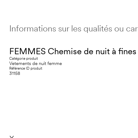
Informations sur les qualités ou c
FEMMES Chemise de nuit à fines 
Catégorie produit
Vetements de nuit femme
Référence ID produit
31158