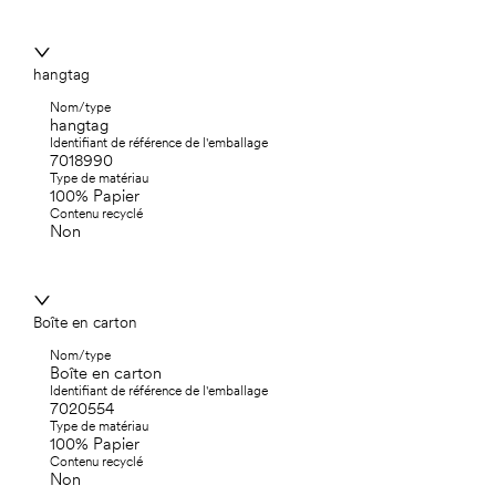
hangtag
Nom/type
hangtag
Identifiant de référence de l'emballage
7018990
Type de matériau
100% Papier
Contenu recyclé
Non
Boîte en carton
Nom/type
Boîte en carton
Identifiant de référence de l'emballage
7020554
Type de matériau
100% Papier
Contenu recyclé
Non