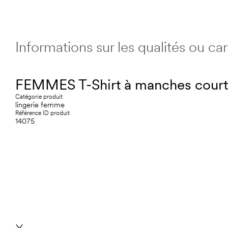
Informations sur les qualités ou c
FEMMES T-Shirt à manches cour
Catégorie produit
lingerie femme
Référence ID produit
14075