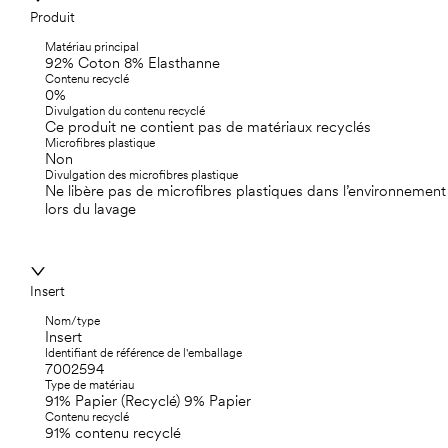
Produit
Matériau principal
92% Coton 8% Elasthanne
Contenu recyclé
0%
Divulgation du contenu recyclé
Ce produit ne contient pas de matériaux recyclés
Microfibres plastique
Non
Divulgation des microfibres plastique
Ne libère pas de microfibres plastiques dans l’environnement
lors du lavage
Insert
Nom/type
Insert
Identifiant de référence de l'emballage
7002594
Type de matériau
91% Papier (Recyclé) 9% Papier
Contenu recyclé
91% contenu recyclé