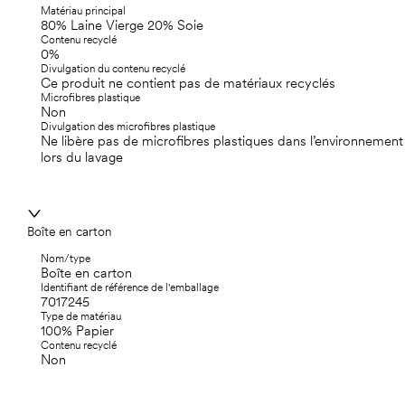
Matériau principal
80% Laine Vierge 20% Soie
Contenu recyclé
0%
Divulgation du contenu recyclé
Ce produit ne contient pas de matériaux recyclés
Microfibres plastique
Non
Divulgation des microfibres plastique
Ne libère pas de microfibres plastiques dans l’environnement
lors du lavage
Boîte en carton
Nom/type
Boîte en carton
Identifiant de référence de l'emballage
7017245
Type de matériau
100% Papier
Contenu recyclé
Non