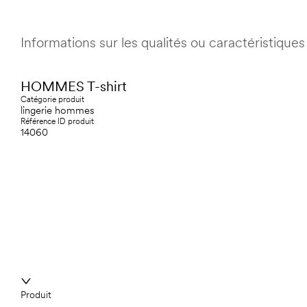
Informations sur les qualités ou caractéristiqu
HOMMES T-shirt
Catégorie produit
lingerie hommes
Référence ID produit
14060
Produit