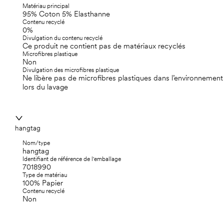
Matériau principal
95% Coton 5% Elasthanne
Contenu recyclé
0%
Divulgation du contenu recyclé
Ce produit ne contient pas de matériaux recyclés
Microfibres plastique
Non
Divulgation des microfibres plastique
Ne libère pas de microfibres plastiques dans l’environnement
lors du lavage
hangtag
Nom/type
hangtag
Identifiant de référence de l'emballage
7018990
Type de matériau
100% Papier
Contenu recyclé
Non