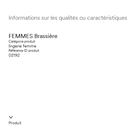
Informations sur les qualités ou caractéristiqu
FEMMES Brassière
Catégorie produit
lingerie femme
Référence ID produit
02192
Produit